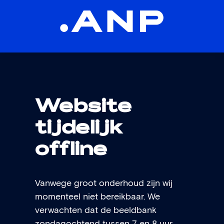
Website
tijdelijk
offline
Vanwege groot onderhoud zijn wij
momenteel niet bereikbaar. We
verwachten dat de beeldbank