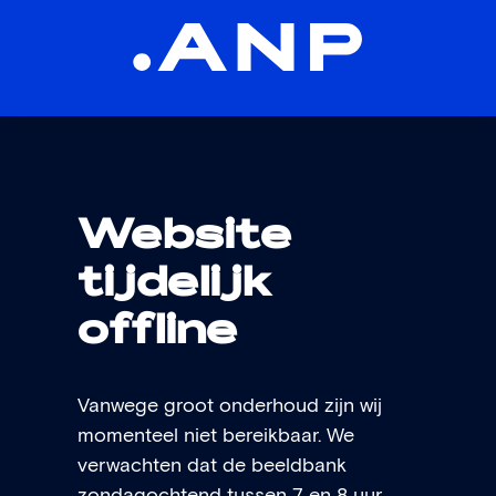
Website
tijdelijk
offline
Vanwege groot onderhoud zijn wij
momenteel niet bereikbaar. We
verwachten dat de beeldbank